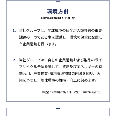
環境方針
Environmental Policy
当社グループは、地球環境の保全が人類共通の重要
課題の一つである事を認識し、環境の保全に配慮し
た企業活動を行います。
当社グループは、自らの企業活動および製品のライ
フサイクル全体を通して、資源及びエネルギーの有
効活用、廃棄物質･環境管理物質の削減を図り、汚
染を予防し、地球環境の維持・向上に努めます。
（制定：2003年12月1日、改訂：2022年2月1日）