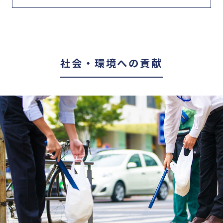
社会・環境への貢献