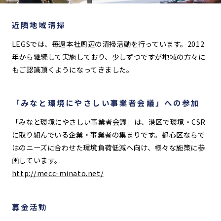
近隣地域清掃
LEGSでは、毎週本社周辺の清掃活動を行っています。2012
年から継続して実施しており、少しずつですが地域の方々に
もご認識頂くようになってきました。
「みなと環境にやさしい事業者会議」への参加
「みなと環境にやさしい事業者会議」は、港区で環境・CSR
に取り組んでいる企業・事業者の集まりです。都心区ならで
はのニーズに合わせた環境負荷低減へ向け、様々な施策に参
画しています。
http://mecc-minato.net/
募金活動