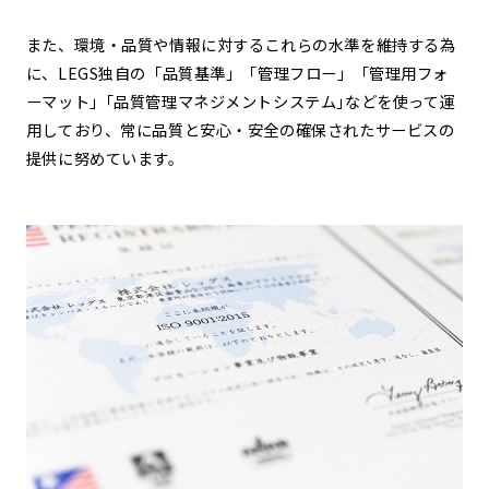
また、環境・品質や情報に対するこれらの水準を維持する為
に、LEGS独自の「品質基準」「管理フロー」「管理用フォ
ーマット」｢品質管理マネジメントシステム｣などを使って運
用しており、常に品質と安心・安全の確保されたサービスの
提供に努めています。