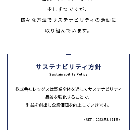
少しずつですが、
様々な方法でサステナビリティの活動に
取り組んでいます。
サステナビリティ方針
Sustainability Policy
株式会社レッグスは事業全体を通してサステナビリティ
品質を強化することで、
利益を創出し企業価値を向上していきます。
（制定：2022年3月11日）