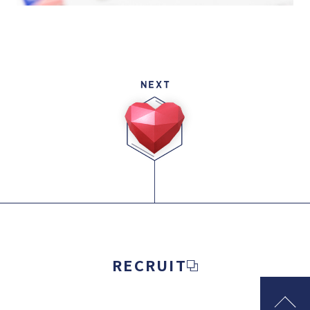
RECRUIT