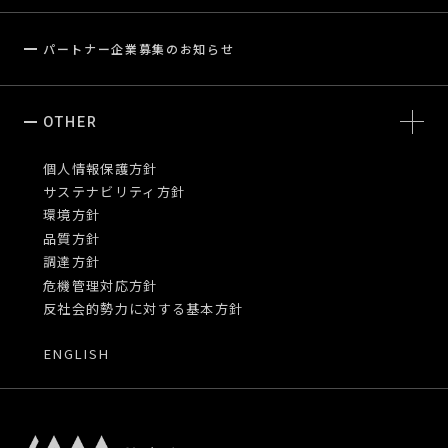
パートナー企業募集のお知らせ
OTHER
個人情報保護方針
サステナビリティ方針
環境方針
品質方針
調達方針
危機管理対応方針
反社会的勢力に対する基本方針
ENGLISH