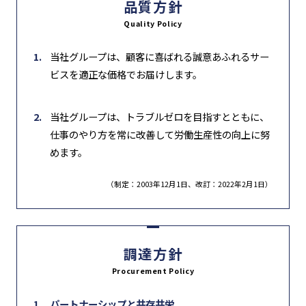
品質方針
Quality Policy
当社グループは、顧客に喜ばれる誠意あふれるサー
ビスを適正な価格でお届けします。
当社グループは、トラブルゼロを目指すとともに、
仕事のやり方を常に改善して労働生産性の向上に努
めます。
（制定：2003年12月1日、改訂：2022年2月1日）
調達方針
Procurement Policy
パートナーシップと共存共栄