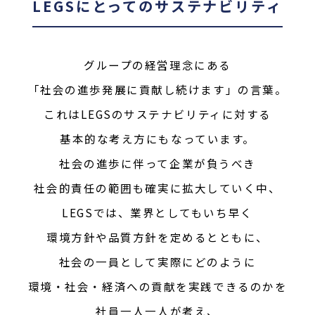
LEGSにとってのサステナビリティ
グループの経営理念にある
「社会の進歩発展に貢献し続けます」の言葉。
これはLEGSのサステナビリティに対する
基本的な考え方にもなっています。
社会の進歩に伴って企業が負うべき
社会的責任の範囲も確実に拡大していく中、
LEGSでは、業界としてもいち早く
環境方針や品質方針を定めるとともに、
社会の一員として実際にどのように
環境・社会・経済への貢献を実践できるのかを
社員一人一人が考え、