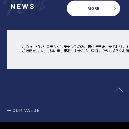
NEWS
MORE
OUR VALUE