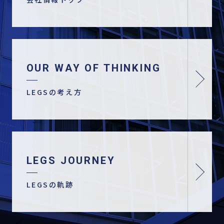
OUR WAY OF THINKING
LEGSの考え方
LEGS JOURNEY
LEGSの軌跡