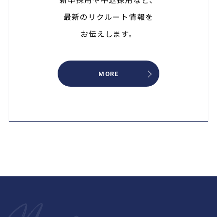
最新のリクルート情報を
お伝えします。
MORE