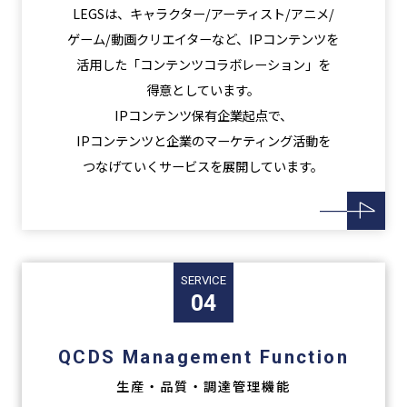
LEGSは、キャラクター/アーティスト/アニメ/
ゲーム/動画クリエイターなど、IPコンテンツを
活用した「コンテンツコラボレーション」を
得意としています。
IPコンテンツ保有企業起点で、
IPコンテンツと企業のマーケティング活動を
つなげていくサービスを展開しています。
SERVICE
04
QCDS Management Function
生産・品質・調達管理機能