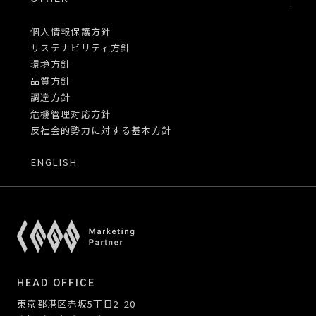
個人情報保護方針
サステナビリティ方針
環境方針
品質方針
調達方針
危機管理対応方針
反社会的勢力に対する基本方針
ENGLISH
HEAD OFFICE
東京都港区赤坂5丁目2-20