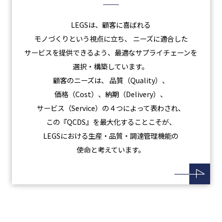
LEGSは、顧客に喜ばれる
モノづくりという視点に立ち、
ニーズに適合した
サービスを提供できるよう、最適なサプライチェーンを
選択・構築しています。
顧客のニーズは、 品質（Quality）、
価格（Cost）、納期（Delivery）、
サービス（Service）の４つによって表わされ、
この『QCDS』を最大化することこそが、
LEGSにおける生産・品質・調達管理機能の
使命と考えています。