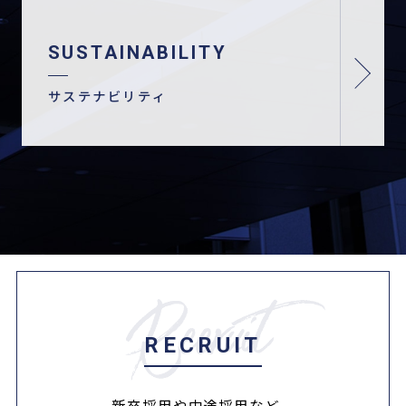
SUSTAINABILITY
サステナビリティ
RECRUIT
新卒採用や中途採用など、