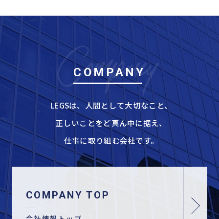
COMPANY
LEGSは、人間として大切なこと、
正しいことをど真ん中に据え、
仕事に取り組む会社です。
COMPANY TOP
会社情報トップ