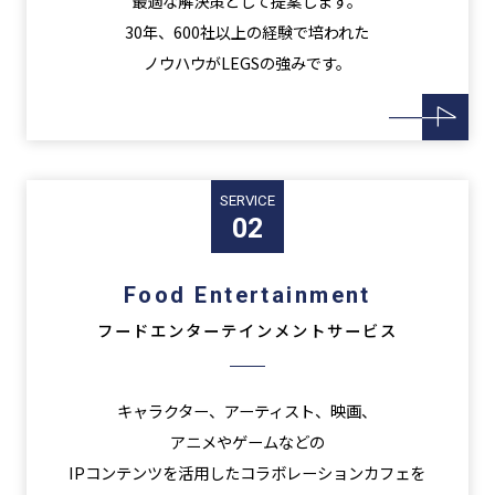
最適な解決策として提案します。
30年、600社以上の経験で培われた
ノウハウがLEGSの強みです。
SERVICE
02
Food Entertainment
フードエンターテインメントサービス
キャラクター、アーティスト、映画、
アニメやゲームなどの
IPコンテンツを活用したコラボレーションカフェを