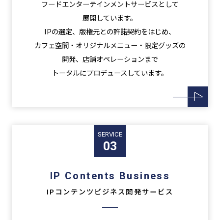
フードエンターテインメントサービスとして
展開しています。
IPの選定、版権元との許諾契約をはじめ、
カフェ空間・オリジナルメニュー・限定グッズの
開発、店舗オペレーションまで
トータルにプロデュースしています。
SERVICE
03
IP Contents Business
IPコンテンツビジネス開発サービス