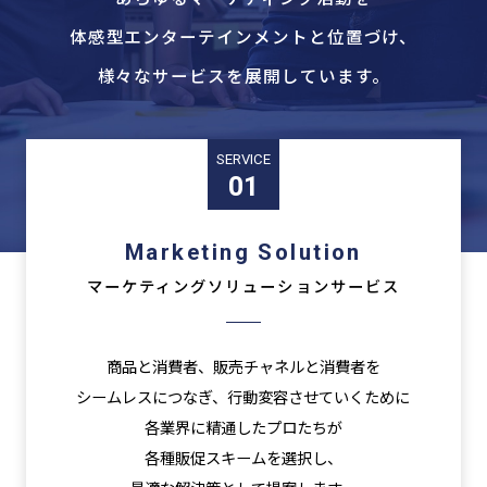
体感型エンターテインメントと位置づけ、
様々なサービスを展開しています。
SERVICE
01
Marketing Solution
マーケティングソリューションサービス
商品と消費者、販売チャネルと消費者を
シームレスにつなぎ、行動変容させていくために
各業界に精通したプロたちが
各種販促スキームを選択し、