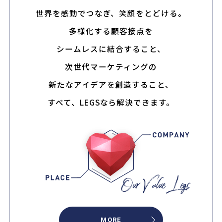
世界を感動でつなぎ、笑顔をとどける。
多様化する顧客接点を
シームレスに結合すること、
次世代マーケティングの
新たなアイデアを創造すること、
すべて、LEGSなら解決できます。
MORE