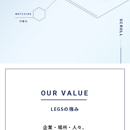
SCROLL
OUR VALUE
LEGSの強み
企業・場所・人々、