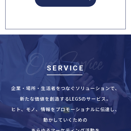
SERVICE
企業・場所・生活者をつなぐソリューションで、
新たな価値を創造するLEGSのサービス。
ヒト、モノ、情報をプロモーショナルに伝達し、
動かしていくための
あらゆるマーケティング活動を