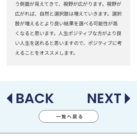
う側面が見えてきて、視野が広がります。視野が
広がれば、自然と選択肢は増えていきます。選択
肢が増えるとより良い結果を選べる可能性が高
くなると思います。人生ポジティブな方がより良
い人生を送れると思いますので、ポジティブに考
えることをオススメします。
BACK
NEXT
一覧へ戻る