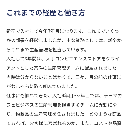
これまでの経歴と働き方
新卒で入社して今年7年目になります。これまでいくつ
かの部署を経験しましたが、主な業務としては、新卒か
らこれまで生産管理を担当しています。
入社して3年間は、大手コンビニエンスストアをクライ
アントとした案件の生産管理チームに配属されました。
当時は分からないことばかりで、日々、目の前の仕事に
がむしゃらに取り組んでいました。
仕事にも慣れてきた、入社4年目～5年目では、テーマカ
フェビジネスの生産管理を担当するチームに異動にな
り、物販品の生産管理を任されました。どのような商品
であれば、お客様に喜ばれるのか、また、コストや品質