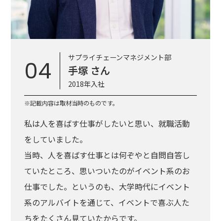
サプライチェーンマネジメント部
04
手塚 さん
2018年入社
※記載内容は取材当時のものです。
私は人を喜ばす仕事がしたいと思い、就職活動
をしていました。
当時、人を喜ばす仕事とは何ぞやと自問自答し
ていたところ、思いついたのがイベント系のお
仕事でした。というのも、大学時代にイベント
系のアルバイトを通じて、イベントで喜ぶ人た
ちをたくさん見ていたからです。