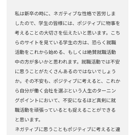
私は新卒の時に、ネガティブな性格で苦労しま
したので、学生の皆様には、ポジティブに物事を
考えることの大切さを伝えたいと思います。こち
らのサイトを見ている学生の方は、恐らく就職
活動をこれから始める、もしくは絶賛就職活動
中の方が多いかと思われます。就職活動では不安
に思うことがたくさんあるのではないでしょう
か。その不安も、ポジティブに考えると、これか
ら自分が働く会社を選ぶという人生のターニン
グポイントにおいて、不安になるほど真剣に就
職活動を頑張っているとも捉えることができる
と思います。
ネガティブに思うこともポジティブに考えると違