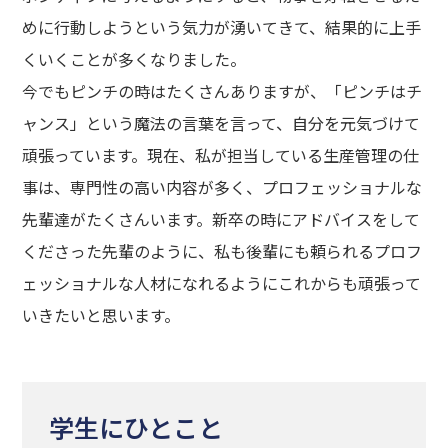
めに行動しようという気力が湧いてきて、結果的に上手
くいくことが多くなりました。
今でもピンチの時はたくさんありますが、「ピンチはチ
ャンス」という魔法の言葉を言って、自分を元気づけて
頑張っています。現在、私が担当している生産管理の仕
事は、専門性の高い内容が多く、プロフェッショナルな
先輩達がたくさんいます。新卒の時にアドバイスをして
くださった先輩のように、私も後輩にも頼られるプロフ
ェッショナルな人材になれるようにこれからも頑張って
いきたいと思います。
学生にひとこと