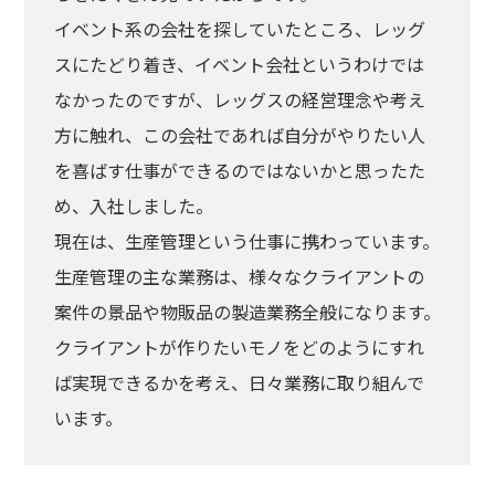
イベント系の会社を探していたところ、レッグ
スにたどり着き、イベント会社というわけでは
なかったのですが、レッグスの経営理念や考え
方に触れ、この会社であれば自分がやりたい人
を喜ばす仕事ができるのではないかと思ったた
め、入社しました。
現在は、生産管理という仕事に携わっています。
生産管理の主な業務は、様々なクライアントの
案件の景品や物販品の製造業務全般になります。
クライアントが作りたいモノをどのようにすれ
ば実現できるかを考え、日々業務に取り組んで
います。