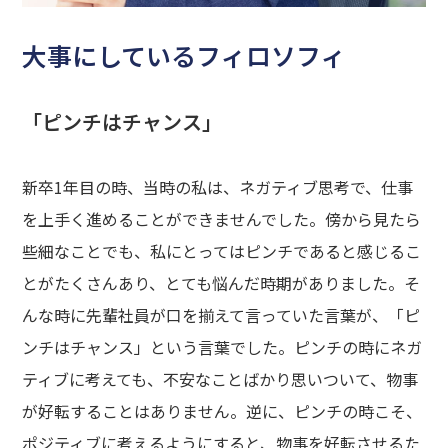
大事にしているフィロソフィ
「ピンチはチャンス」
新卒1年目の時、当時の私は、ネガティブ思考で、仕事
を上手く進めることができませんでした。傍から見たら
些細なことでも、私にとってはピンチであると感じるこ
とがたくさんあり、とても悩んだ時期がありました。そ
んな時に先輩社員が口を揃えて言っていた言葉が、「ピ
ンチはチャンス」という言葉でした。ピンチの時にネガ
ティブに考えても、不安なことばかり思いついて、物事
が好転することはありません。逆に、ピンチの時こそ、
ポジティブに考えるようにすると、物事を好転させるた