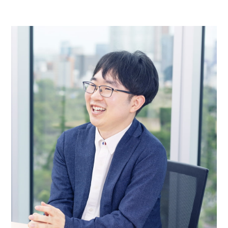
コーポレートサイト
CLグループ採用ポータルサイト