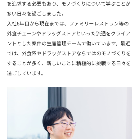
を追求する必要もあり、モノづくりについて学ぶことが
多い日々を過ごしました。
入社6年目から現在までは、ファミリーレストラン等の
外食チェーンやドラッグストアといった流通をクライア
ントとした案件の生産管理チームで働いています。最近
では、外食系やドラッグストアならではのモノづくりを
することが多く、新しいことに積極的に挑戦する日々を
過ごしています。