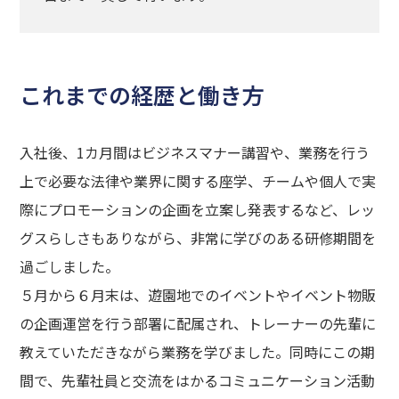
これまでの経歴と働き方
入社後、1カ月間はビジネスマナー講習や、業務を行う
上で必要な法律や業界に関する座学、チームや個人で実
際にプロモーションの企画を立案し発表するなど、レッ
グスらしさもありながら、非常に学びのある研修期間を
過ごしました。
５月から６月末は、遊園地でのイベントやイベント物販
の企画運営を行う部署に配属され、トレーナーの先輩に
教えていただきながら業務を学びました。同時にこの期
間で、先輩社員と交流をはかるコミュニケーション活動