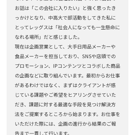
お話は「この会社に入りたい」と強く思ったき
っかけとなり、中高大で部活動をしてきた私に
とってレッグスは「社会人になっても一生懸命に
なれる場所」だと感じました。
現在は企画営業として、大手日用品メーカーや
食品メーカーを担当しており、SNSや店頭での
プロモーション、IPコンテンツとコラボした商品
の企画などに取り組んでいます。最初からお仕事
があるわけではなく、まずはクライアントが感
じている課題やご希望をヒアリングさせていた
だき、課題に対する最適な手段を見つけ解決方
法をご提案するところから始まります。お仕事を
いただけた際には、企画の進行から結果のご報
告まで一貫して行います。