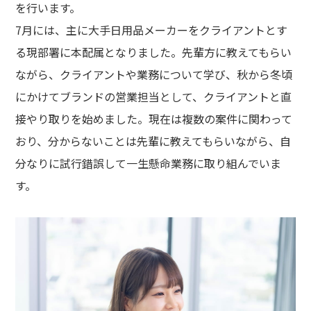
を行います。
7月には、主に大手日用品メーカーをクライアントとす
る現部署に本配属となりました。先輩方に教えてもらい
ながら、クライアントや業務について学び、秋から冬頃
にかけてブランドの営業担当として、クライアントと直
接やり取りを始めました。現在は複数の案件に関わって
おり、分からないことは先輩に教えてもらいながら、自
分なりに試行錯誤して一生懸命業務に取り組んでいま
す。