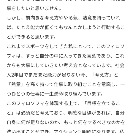
事をしたいと思いません。
しかし、前向きな考え方ややる気、熱意を持っていれ
ば、たとえ能力が低くてもなんとかしようと行動するこ
とができると思います。
これまでスポーツをしてきた私にとって、このフィロソ
フィは、すっと自分の中に入ってきた言葉であり、これ
からも大事にしていきたい考え方となっています。社会
人2年目でまだまだ能力が足りない今、「考え方」と
「熱意」を高く持って仕事に取り組むことを意識し、一
つひとつの仕事に一生懸命取り組んでいます。
このフィロソフィを体現する上で、「目標を立てるこ
と」は必須だと考えており、明確な目標があれば、自分
自身に何が足りないのか、もっと何をするべきなのかを
洗い出すことができ、アクションも明確になります。私