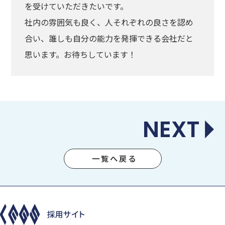
を受けていただきたいです。
社内の雰囲気も良く、人それぞれの良さを認め
合い、誰しも自分の能力を発揮できる会社だと
思います。お待ちしています！
NEXT
一覧へ戻る