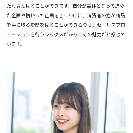
コーポレートサイト
たくさん見ることができます。自分が主体となって進め
た企画や携わった企画をきっかけに、消費者の方が商品
CLグループ採用ポータルサイト
を手に取る瞬間を見ることができるのは、セールスプロ
モーションを行うレッグスだからこその魅力だと感じて
います。