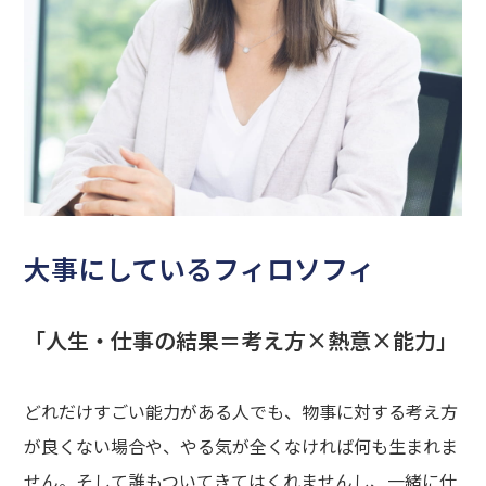
大事にしているフィロソフィ
「人生・仕事の結果＝考え方×熱意×能力」
どれだけすごい能力がある人でも、物事に対する考え方
が良くない場合や、やる気が全くなければ何も生まれま
せん。そして誰もついてきてはくれませんし、一緒に仕