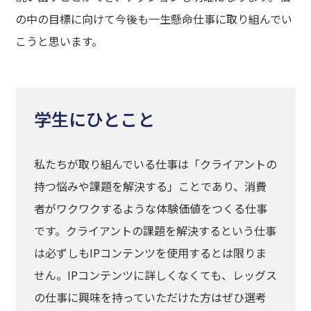
の中の目標に向けて今後も一生懸命仕事に取り組んでい
こうと思います。
学生にひとこと
私たちが取り組んでいる仕事は「クライアントの
持つ悩みや課題を解決する」ことであり、消費
者がワクワクするような体験価値をつくる仕事
です。クライアントの課題を解決するという仕事
は必ずしもIPコンテンツを使用するとは限りま
せん。IPコンテンツに詳しくなくても、レッグス
の仕事に興味を持っていただけた方はぜひ選考