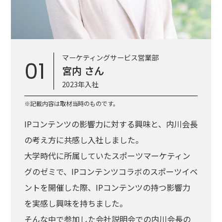
マーケティングサービス営業部
01
宮内 さん
2023年入社
※記載内容は取材当時のものです。
IPコンテンツの影響力に対する興味と、内川会長
の考え方に共感し入社しました。
大学時代に所属していたスポーツマーケティン
グのゼミで、IPコンテンツコラボのスポーツイベ
ントを開催した際、IPコンテンツの持つ影響力
を実感し興味を持ちました。
そんな中で参加した会社説明会での内川会長の